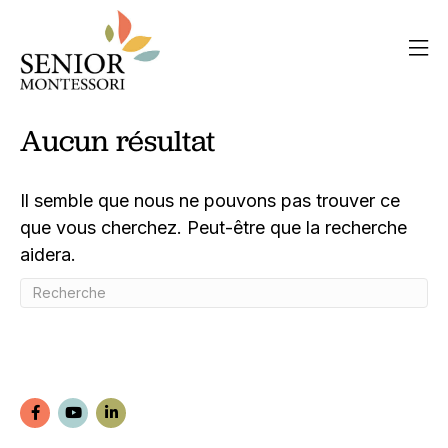
Aucun résultat
Il semble que nous ne pouvons pas trouver ce
que vous cherchez. Peut-être que la recherche
aidera.