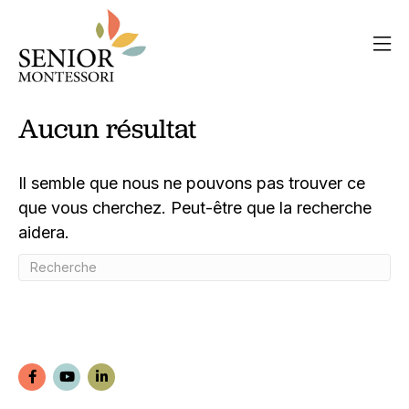
Aucun résultat
Il semble que nous ne pouvons pas trouver ce
que vous cherchez. Peut-être que la recherche
aidera.