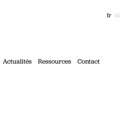
fr
nl
Actualités
Ressources
Contact