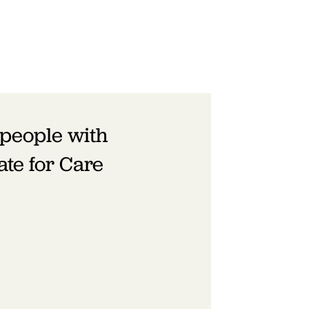
 people with
ate for Care