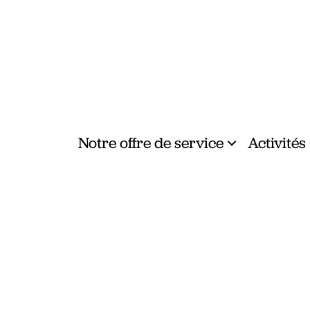
Notre offre de service
Activités