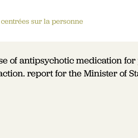
centrées sur la personne
e of antipsychotic medication for
ction. report for the Minister of St