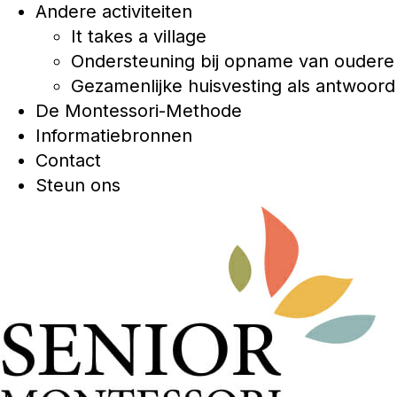
Andere activiteiten
It takes a village
Ondersteuning bij opname van oudere 
Gezamenlijke huisvesting als antwoor
De Montessori-Methode
Informatiebronnen
Contact
Steun ons