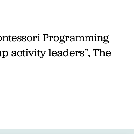
Montessori Programming
p activity leaders”, The