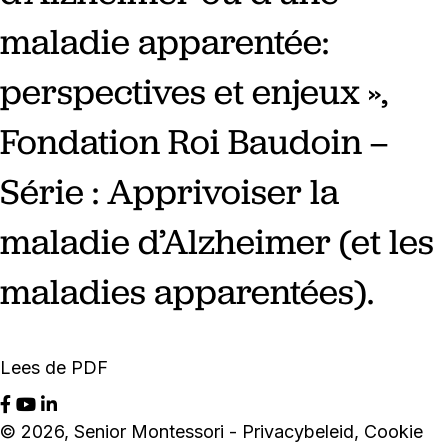
maladie apparentée:
perspectives et enjeux »,
Fondation Roi Baudoin –
Série : Apprivoiser la
maladie d’Alzheimer (et les
maladies apparentées).
Lees de PDF
© 2026, Senior Montessori -
Privacybeleid
,
Cookie